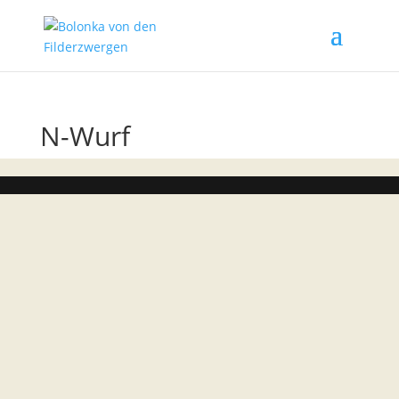
N-Wurf