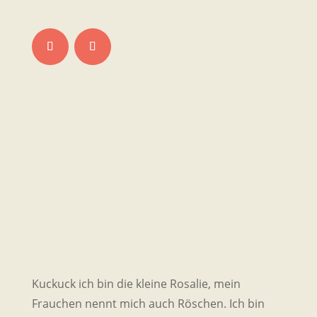
Kuckuck ich bin die kleine Rosalie, mein
Frauchen nennt mich auch Röschen. Ich bin