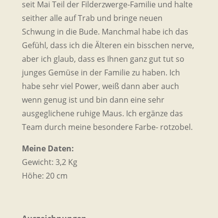
seit Mai Teil der Filderzwerge-Familie und halte
seither alle auf Trab und bringe neuen
Schwung in die Bude. Manchmal habe ich das
Gefühl, dass ich die Älteren ein bisschen nerve,
aber ich glaub, dass es Ihnen ganz gut tut so
junges Gemüse in der Familie zu haben. Ich
habe sehr viel Power, weiß dann aber auch
wenn genug ist und bin dann eine sehr
ausgeglichene ruhige Maus. Ich ergänze das
Team durch meine besondere Farbe- rotzobel.
Meine Daten:
Gewicht: 3,2 Kg
Höhe: 20 cm