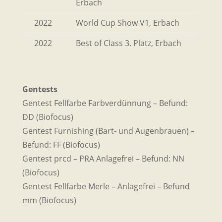
Erbach
2022
World Cup Show V1, Erbach
2022
Best of Class 3. Platz, Erbach
Gentests
Gentest Fellfarbe Farbverdünnung – Befund:
DD (Biofocus)
Gentest Furnishing (Bart- und Augenbrauen) –
Befund: FF (Biofocus)
Gentest prcd – PRA Anlagefrei – Befund: NN
(Biofocus)
Gentest Fellfarbe Merle – Anlagefrei – Befund
mm (Biofocus)