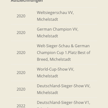
Auszeichnungen
Weltsiegerschau VV,
2020
Michelstadt
German Champion VV,
2020
Michelstadt
Welt-Sieger-Schau & German
2020
Champion Cup 1.Platz Best of
Breed, Michelstadt
World-Cup-Show VV,
2020
Michelstadt
Deutschland-Sieger-Show VV,
2020
Michelstadt
Deutschland-Sieger-Show V1,
2022